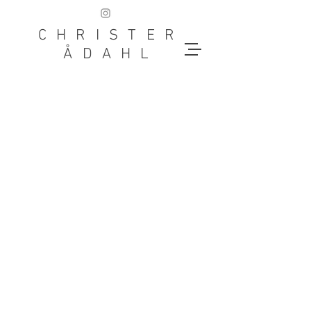
CHRISTER
ÅDAHL